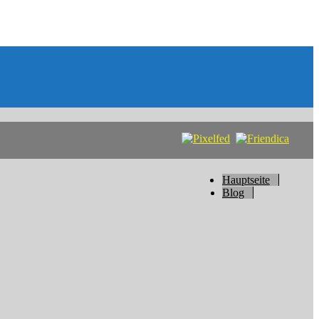
Hauptseite
Blog