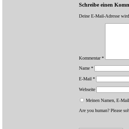
Schreibe einen Kom
Deine E-Mail-Adresse wird n
Kommentar
*
Name
*
E-Mail
*
Webseite
Meinen Namen, E-Mail u
Are you human? Please sol