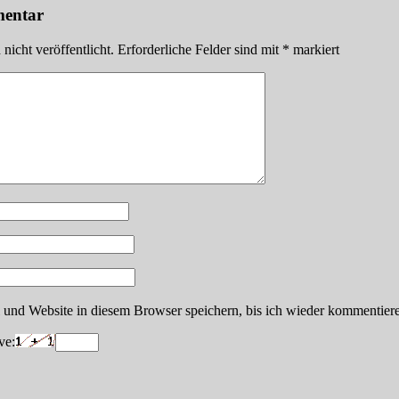
mentar
icht veröffentlicht.
Erforderliche Felder sind mit
*
markiert
nd Website in diesem Browser speichern, bis ich wieder kommentiere
ve: