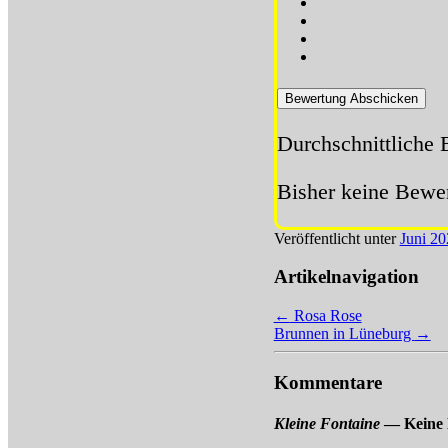
Bewertung Abschicken
Durchschnittliche
Bisher keine Bewer
Veröffentlicht unter
Juni 20
Artikelnavigation
←
Rosa Rose
Brunnen in Lüneburg
→
Kommentare
Kleine Fontaine
— Keine