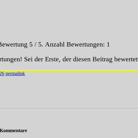
 Bewertung
5
/ 5. Anzahl Bewertungen:
1
tungen! Sei der Erste, der diesen Beitrag bewertet
26
permalink
 Kommentare