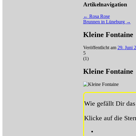
Artikelnavigation
←
Rosa Rose
Brunnen in Lüneburg
→
Kleine Fontaine
Veröffentlicht am
29. Juni 
5
(
1
)
Kleine Fontaine
Wie gefällt Dir das
Klicke auf die Ste