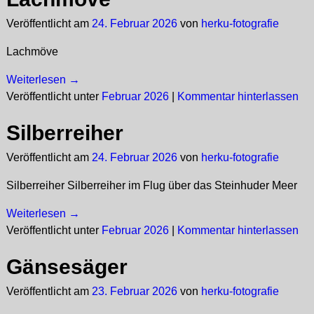
Veröffentlicht am
24. Februar 2026
von
herku-fotografie
Lachmöve
Weiterlesen →
Veröffentlicht unter
Februar 2026
|
Kommentar hinterlassen
Silberreiher
Veröffentlicht am
24. Februar 2026
von
herku-fotografie
Silberreiher Silberreiher im Flug über das Steinhuder Meer
Weiterlesen →
Veröffentlicht unter
Februar 2026
|
Kommentar hinterlassen
Gänsesäger
Veröffentlicht am
23. Februar 2026
von
herku-fotografie