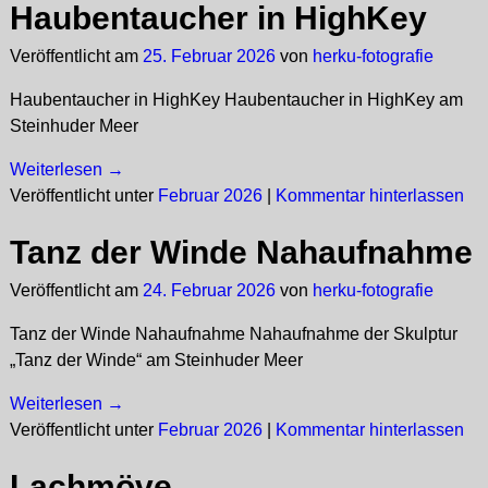
Haubentaucher in HighKey
Veröffentlicht am
25. Februar 2026
von
herku-fotografie
Haubentaucher in HighKey Haubentaucher in HighKey am
Steinhuder Meer
Weiterlesen →
Veröffentlicht unter
Februar 2026
|
Kommentar hinterlassen
Tanz der Winde Nahaufnahme
Veröffentlicht am
24. Februar 2026
von
herku-fotografie
Tanz der Winde Nahaufnahme Nahaufnahme der Skulptur
„Tanz der Winde“ am Steinhuder Meer
Weiterlesen →
Veröffentlicht unter
Februar 2026
|
Kommentar hinterlassen
Lachmöve