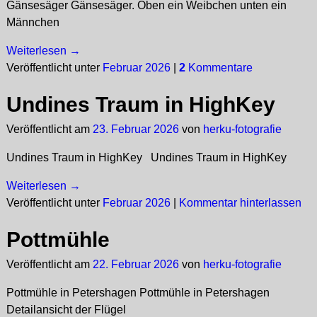
Gänsesäger Gänsesäger. Oben ein Weibchen unten ein
Männchen
Weiterlesen →
Veröffentlicht unter
Februar 2026
|
2
Kommentare
Undines Traum in HighKey
Veröffentlicht am
23. Februar 2026
von
herku-fotografie
Undines Traum in HighKey Undines Traum in HighKey
Weiterlesen →
Veröffentlicht unter
Februar 2026
|
Kommentar hinterlassen
Pottmühle
Veröffentlicht am
22. Februar 2026
von
herku-fotografie
Pottmühle in Petershagen Pottmühle in Petershagen
Detailansicht der Flügel