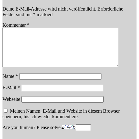
Deine E-Mail-Adresse wird nicht veröffentlicht.
Erforderliche
Felder sind mit
*
markiert
Kommentar
*
Name
*
E-Mail
*
Webseite
Meinen Namen, E-Mail und Website in diesem Browser
speichern, bis ich wieder kommentiere.
Are you human? Please solve: