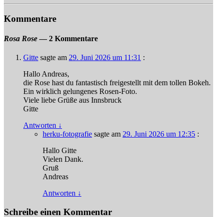
Kommentare
Rosa Rose
— 2 Kommentare
Gitte
sagte am
29. Juni 2026 um 11:31
:
Hallo Andreas,
die Rose hast du fantastisch freigestellt mit dem tollen Bokeh.
Ein wirklich gelungenes Rosen-Foto.
Viele liebe Grüße aus Innsbruck
Gitte
Antworten
↓
herku-fotografie
sagte am
29. Juni 2026 um 12:35
:
Hallo Gitte
Vielen Dank.
Gruß
Andreas
Antworten
↓
Schreibe einen Kommentar