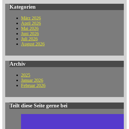
Kategorien
März 2026
April 2026
Mai 2026
Juni 2026
Juli 2026
August 2026
Archiv
2025
Januar 2026
Februar 2026
Teilt diese Seite gerne bei