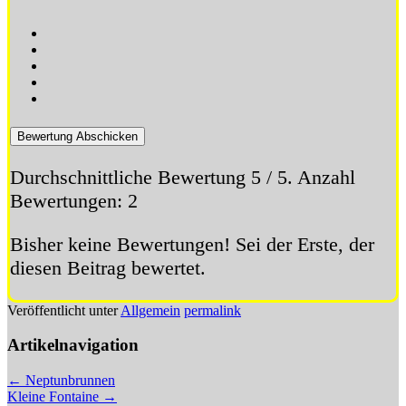
Bewertung Abschicken
Durchschnittliche Bewertung
5
/ 5. Anzahl
Bewertungen:
2
Bisher keine Bewertungen! Sei der Erste, der
diesen Beitrag bewertet.
Veröffentlicht unter
Allgemein
permalink
Artikelnavigation
←
Neptunbrunnen
Kleine Fontaine
→