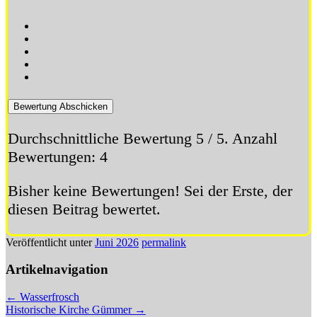
Bewertung Abschicken
Durchschnittliche Bewertung
5
/ 5. Anzahl
Bewertungen:
4
Bisher keine Bewertungen! Sei der Erste, der
diesen Beitrag bewertet.
Veröffentlicht unter
Juni 2026
permalink
Artikelnavigation
←
Wasserfrosch
Historische Kirche Gümmer
→