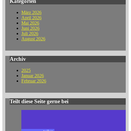
Kategorien
März 2026
April 2026
Mai 2026
Juni 2026
Juli 2026
August 2026
Archiv
2025
Januar 2026
Februar 2026
Teilt diese Seite gerne bei