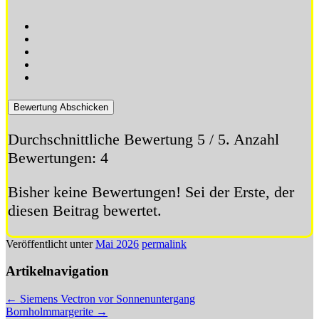
Bewertung Abschicken
Durchschnittliche Bewertung
5
/ 5. Anzahl
Bewertungen:
4
Bisher keine Bewertungen! Sei der Erste, der
diesen Beitrag bewertet.
Veröffentlicht unter
Mai 2026
permalink
Artikelnavigation
←
Siemens Vectron vor Sonnenuntergang
Bornholmmargerite
→