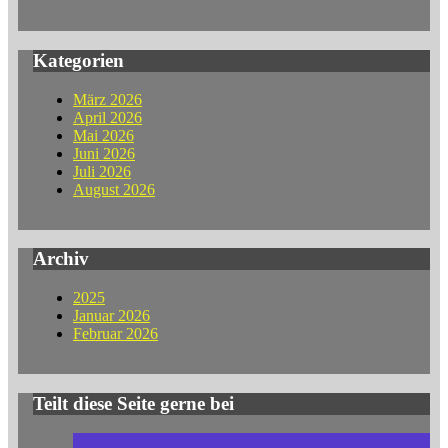
Kategorien
März 2026
April 2026
Mai 2026
Juni 2026
Juli 2026
August 2026
Archiv
2025
Januar 2026
Februar 2026
Teilt diese Seite gerne bei