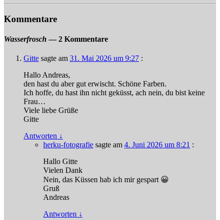
Kommentare
Wasserfrosch
— 2 Kommentare
Gitte
sagte am
31. Mai 2026 um 9:27
:
Hallo Andreas,
den hast du aber gut erwischt. Schöne Farben.
Ich hoffe, du hast ihn nicht geküsst, ach nein, du bist keine
Frau…
Viele liebe Grüße
Gitte
Antworten
↓
herku-fotografie
sagte am
4. Juni 2026 um 8:21
:
Hallo Gitte
Vielen Dank
Nein, das Küssen hab ich mir gespart 😀
Gruß
Andreas
Antworten
↓