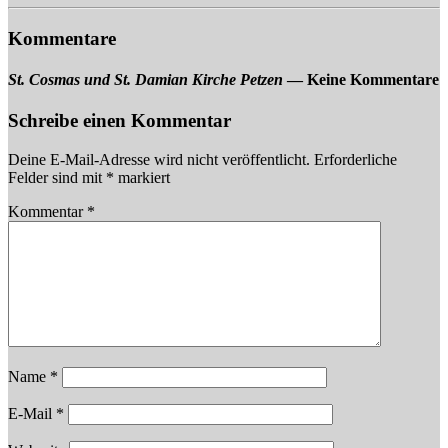
Kommentare
St. Cosmas und St. Damian Kirche Petzen
— Keine Kommentare
Schreibe einen Kommentar
Deine E-Mail-Adresse wird nicht veröffentlicht.
Erforderliche
Felder sind mit
*
markiert
Kommentar
*
Name
*
E-Mail
*