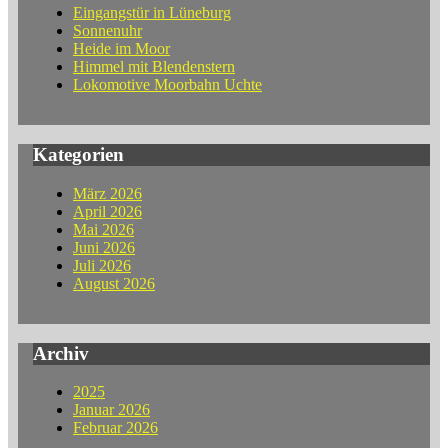
Eingangstür in Lüneburg
Sonnenuhr
Heide im Moor
Himmel mit Blendenstern
Lokomotive Moorbahn Uchte
Kategorien
März 2026
April 2026
Mai 2026
Juni 2026
Juli 2026
August 2026
Archiv
2025
Januar 2026
Februar 2026