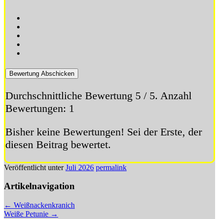
Bewertung Abschicken
Durchschnittliche Bewertung
5
/ 5. Anzahl
Bewertungen:
1
Bisher keine Bewertungen! Sei der Erste, der
diesen Beitrag bewertet.
Veröffentlicht unter
Juli 2026
permalink
Artikelnavigation
←
Weißnackenkranich
Weiße Petunie
→