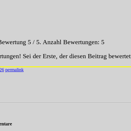
 Bewertung
5
/ 5. Anzahl Bewertungen:
5
tungen! Sei der Erste, der diesen Beitrag bewertet
26
permalink
ntare