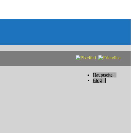
Hauptseite
Blog