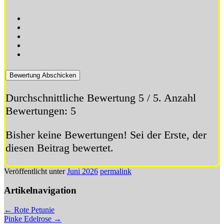
Bewertung Abschicken
Durchschnittliche Bewertung
5
/ 5. Anzahl
Bewertungen:
5
Bisher keine Bewertungen! Sei der Erste, der
diesen Beitrag bewertet.
Veröffentlicht unter
Juni 2026
permalink
Artikelnavigation
←
Rote Petunie
Pinke Edelrose
→