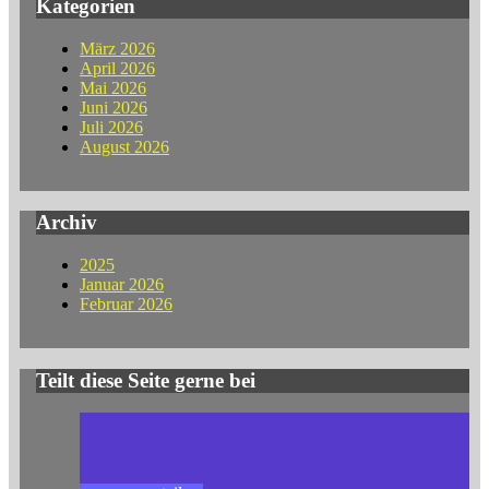
Kategorien
März 2026
April 2026
Mai 2026
Juni 2026
Juli 2026
August 2026
Archiv
2025
Januar 2026
Februar 2026
Teilt diese Seite gerne bei