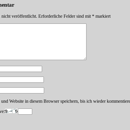
mentar
icht veröffentlicht.
Erforderliche Felder sind mit
*
markiert
nd Website in diesem Browser speichern, bis ich wieder kommentiere
ve: