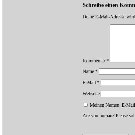
Schreibe einen Kom
Deine E-Mail-Adresse wird n
Kommentar
*
Name
*
E-Mail
*
Webseite
Meinen Namen, E-Mail u
Are you human? Please sol