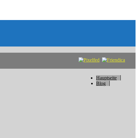
Hauptseite
Blog