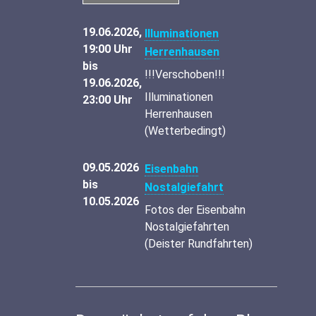
19.06.2026,
Illuminationen
19:00 Uhr
Herrenhausen
bis
!!!Verschoben!!!
19.06.2026,
Illuminationen
23:00 Uhr
Herrenhausen
(Wetterbedingt)
09.05.2026
Eisenbahn
bis
Nostalgiefahrt
10.05.2026
Fotos der Eisenbahn
Nostalgiefahrten
(Deister Rundfahrten)