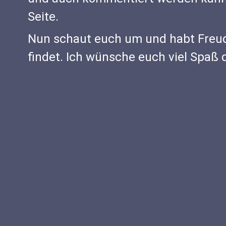
Seite.
Nun schaut euch um und habt Freude
findet. Ich wünsche euch viel Spaß 