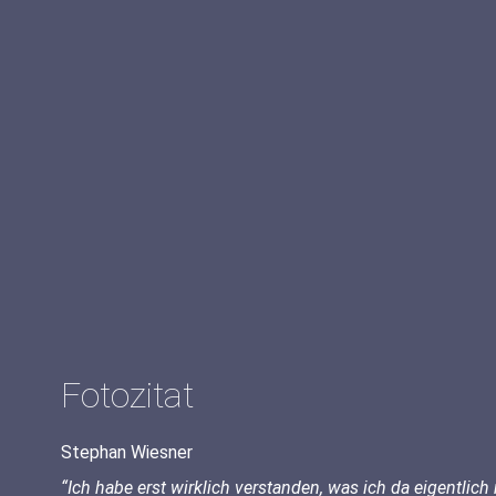
Fotozitat
Stephan Wiesner
“Ich habe erst wirklich verstanden, was ich da eigentlic