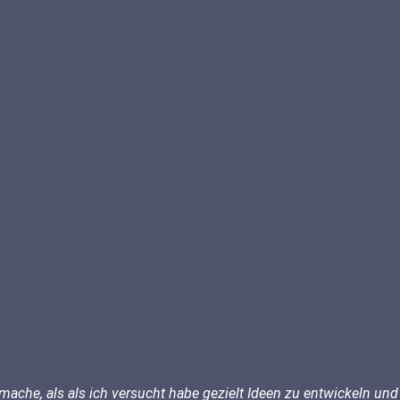
h mache, als als ich versucht habe gezielt Ideen zu entwickeln u