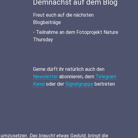
Demnächst auf dem Blog
Freut euch auf die nächsten
Blogbeiträge
- Teilnahme an dem Fotoprojekt Nature
Thursday
Gerne dürft ihr natürlich auch den
Newsletter
abonnieren, dem
Telegram
Kanal
oder der
Signalgruppe
beitreten
nd umzusetzen. Das braucht etwas Geduld, bringt die