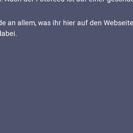
 an allem, was ihr hier auf den Webseit
dabei.