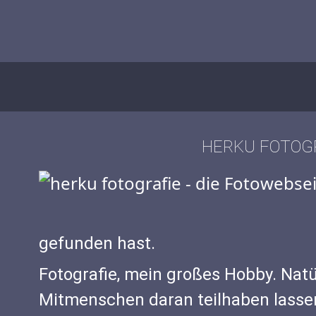
HERKU FOTOGR
gefunden hast.
Fotografie, mein großes Hobby. Nat
Mitmenschen daran teilhaben lasse